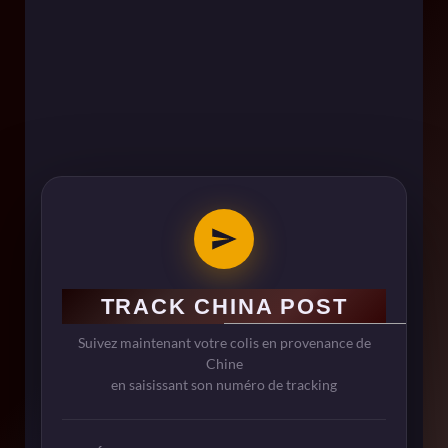
TRACK CHINA POST
Suivez maintenant votre colis en provenance de
Chine
en saisissant son numéro de tracking