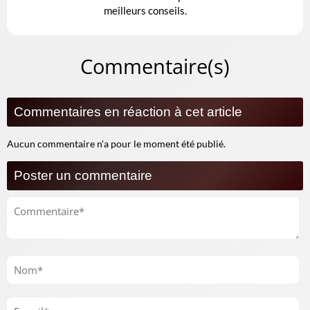
meilleurs conseils.
Commentaire(s)
Commentaires en réaction à cet article
Aucun commentaire n'a pour le moment été publié.
Poster un commentaire