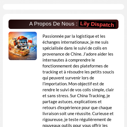
Lily Dispatch
A Propos De Nous :
Passionnée par la logistique et les
échanges internationaux, je me suis
spécialisée dans le suivi de colis en
provenance de Chine. J’adore aider les
internautes à comprendre le
fonctionnement des plateformes de
tracking et à résoudre les petits soucis
qui peuvent survenir lors de
l’importation. Mon objectif est de
rendre le suivi de vos colis simple, clair
et sans stress. Sur China Tracking, je
partage astuces, explications et
retours d’expérience pour que chaque
livraison soit une réussite. Curieuse et
rigoureuse, je teste régulièrement de
nouveaux outils pour vous offrir les