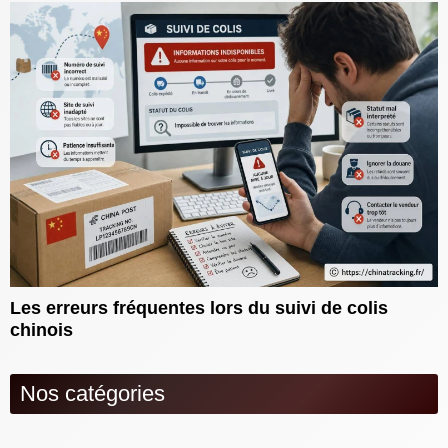
Les erreurs fréquentes lors du suivi de colis
chinois
Nos catégories