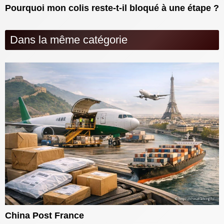
Pourquoi mon colis reste-t-il bloqué à une étape ?
Dans la même catégorie
China Post France