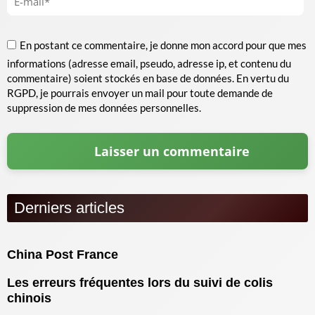
En postant ce commentaire, je donne mon accord pour que mes
informations (adresse email, pseudo, adresse ip, et contenu du
commentaire) soient stockés en base de données. En vertu du
RGPD, je pourrais envoyer un mail pour toute demande de
suppression de mes données personnelles.
Derniers articles
China Post France
Les erreurs fréquentes lors du suivi de colis
chinois