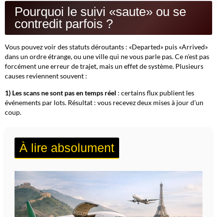
Pourquoi le suivi «saute» ou se
contredit parfois ?
Vous pouvez voir des statuts déroutants : «Departed» puis «Arrived»
dans un ordre étrange, ou une ville qui ne vous parle pas. Ce n'est pas
forcément une erreur de trajet, mais un effet de système. Plusieurs
causes reviennent souvent :
1) Les scans ne sont pas en temps réel
: certains flux publient les
événements par lots. Résultat : vous recevez deux mises à jour d'un
coup.
À lire absolument