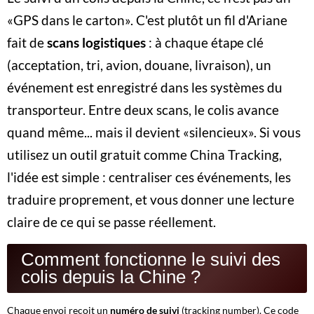
«GPS dans le carton». C'est plutôt un fil d'Ariane
fait de
scans logistiques
: à chaque étape clé
(acceptation, tri, avion, douane, livraison), un
événement est enregistré dans les systèmes du
transporteur. Entre deux scans, le colis avance
quand même... mais il devient «silencieux». Si vous
utilisez un outil gratuit comme China Tracking,
l'idée est simple : centraliser ces événements, les
traduire proprement, et vous donner une lecture
claire de ce qui se passe réellement.
Comment fonctionne le suivi des
colis depuis la Chine ?
Chaque envoi reçoit un
numéro de suivi
(tracking number). Ce code