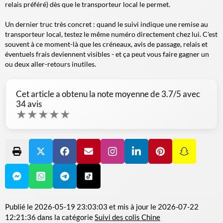
relais préféré) dès que le transporteur local le permet.
Un dernier truc très concret : quand le suivi indique une remise au
transporteur local, testez le même numéro directement chez lui. C'est
souvent à ce moment-là que les créneaux, avis de passage, relais et
éventuels frais deviennent visibles - et ça peut vous faire gagner un
ou deux aller-retours inutiles.
Cet article a obtenu la note moyenne de
3.7
/5 avec
34
avis
★
★
★
★
★
Publié le
2026-05-19 23:03:03
et mis à jour le
2026-07-22
12:21:36
dans la catégorie
Suivi des colis Chine