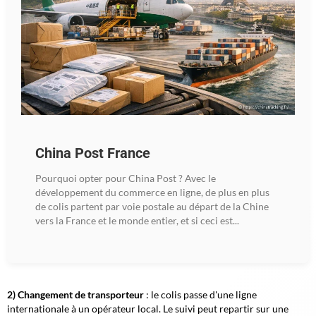
China Post France
Pourquoi opter pour China Post ? Avec le
développement du commerce en ligne, de plus en plus
de colis partent par voie postale au départ de la Chine
vers la France et le monde entier, et si ceci est...
2) Changement de transporteur
: le colis passe d'une ligne
internationale à un opérateur local. Le suivi peut repartir sur une