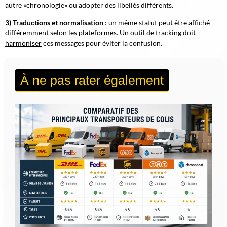
autre «chronologie» ou adopter des libellés différents.
3) Traductions et normalisation
: un même statut peut être affiché
différemment selon les plateformes. Un outil de tracking doit
harmoniser
ces messages pour éviter la confusion.
À ne pas rater également